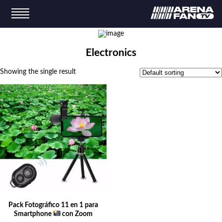
Electronics
Showing the single result
Pack Fotográfico 11 en 1 para
Smartphone
con Zoom