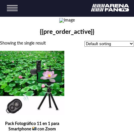
{{pre_order_active}}
Showing the single result
Pack Fotográfico 11 en 1 para
Smartphone
con Zoom