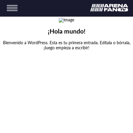
¡Hola mundo!
Bienvenido a WordPress. Esta es tu primera entrada. Edítala o bórrala,
¡luego empieza a escribir!